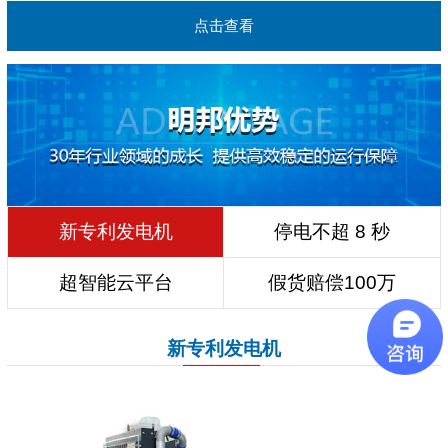
点击查看
新专利发电机
停电不超 8 秒
超智能云平台
假货赔偿100万
新专利发电机