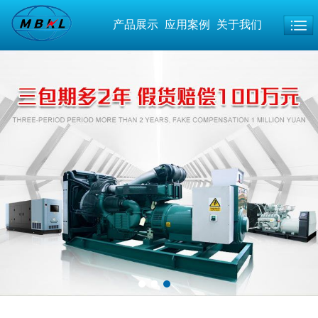
产品展示
应用案例
关于我们