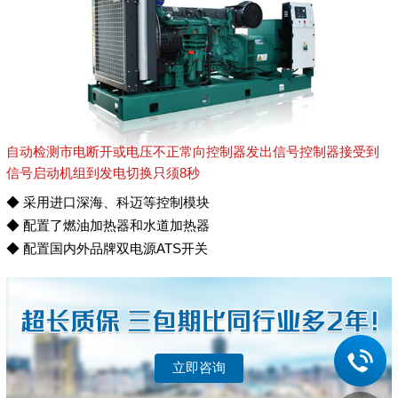
自动检测市电断开或电压不正常向控制器发出信号控制器接受到
信号启动机组到发电切换只须8秒
◆ 采用进口深海、科迈等控制模块
◆ 配置了燃油加热器和水道加热器
◆ 配置国内外品牌双电源ATS开关
立即咨询