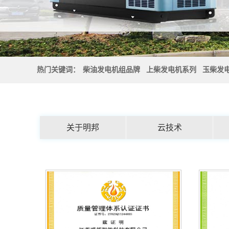
热门关键词：
柴油发电机组品牌
上柴发电机系列
玉柴发
关于明邦
云技术