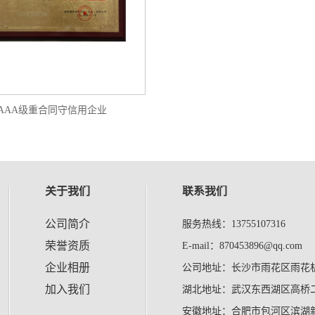
AAA级重合同守信用企业
关于我们
联系我们
公司简介
服务热线：13755107316
荣誉资质
E-mail：870453896@qq.com
企业相册
公司地址：长沙市雨花区雨花机
加入我们
湖北地址：武汉东西湖区高桥二楼
安徽地址：合肥市包河区滨湖新