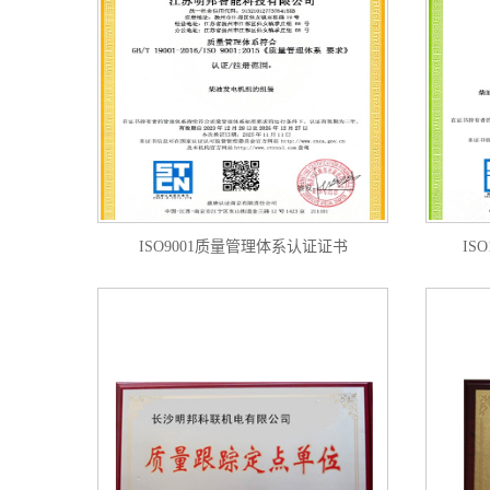
ISO9001质量管理体系认证证书
IS