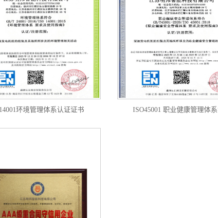
O14001环境管理体系认证证书
ISO45001 职业健康管理体