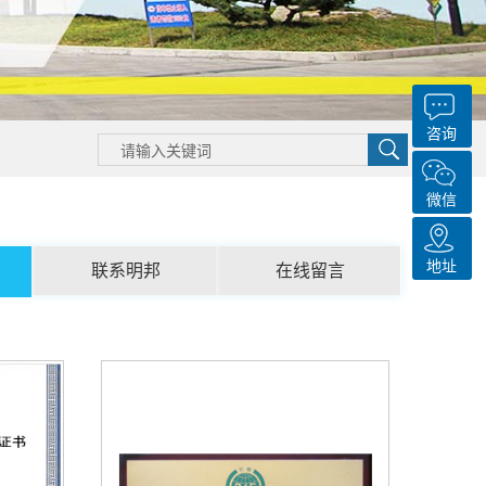
咨询
微信
地址
联系明邦
在线留言