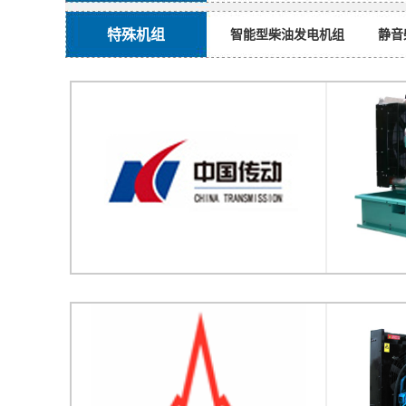
特殊机组
智能型柴油发电机组
静音