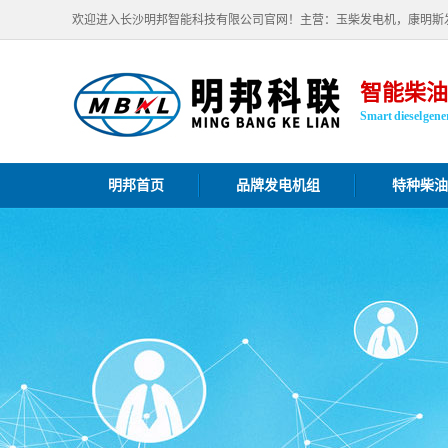
欢迎进入长沙明邦智能科技有限公司官网！主营：玉柴发电机，康明斯
智能柴油
Smart diesel gener
明邦首页
品牌发电机组
特种柴油