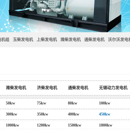
电机组
玉柴发电机
上柴发电机
潍柴发电机
通柴发电机
沃尔沃发电
潍柴发电机
济柴发电机
通柴发电机
无锡动力发电机
电机
沃尔沃发电机
珀金斯发电机
50kw
75kw
80kw
100kw
300kw
350kw
400kw
450kw
1000kw
1200kw
1500kw
1800kw