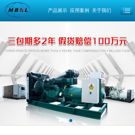
产品展示
应用案例
关于我们