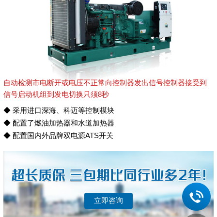
自动检测市电断开或电压不正常向控制器发出信号控制器接受到
信号启动机组到发电切换只须8秒
◆ 采用进口深海、科迈等控制模块
◆ 配置了燃油加热器和水道加热器
◆ 配置国内外品牌双电源ATS开关
立即咨询