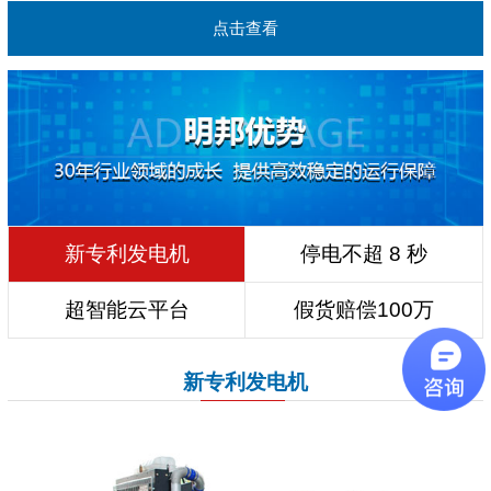
点击查看
新专利发电机
停电不超 8 秒
超智能云平台
假货赔偿100万
新专利发电机