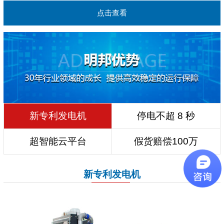
点击查看
新专利发电机
停电不超 8 秒
超智能云平台
假货赔偿100万
新专利发电机