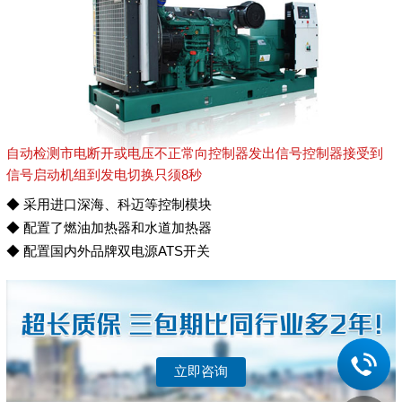
自动检测市电断开或电压不正常向控制器发出信号控制器接受到
信号启动机组到发电切换只须8秒
◆ 采用进口深海、科迈等控制模块
◆ 配置了燃油加热器和水道加热器
◆ 配置国内外品牌双电源ATS开关
立即咨询