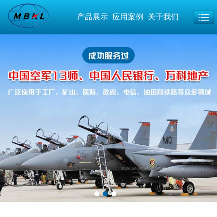
产品展示
应用案例
关于我们