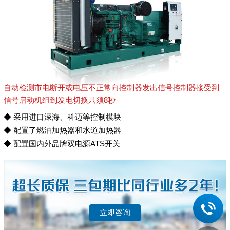
自动检测市电断开或电压不正常向控制器发出信号控制器接受到
信号启动机组到发电切换只须8秒
◆ 采用进口深海、科迈等控制模块
◆ 配置了燃油加热器和水道加热器
◆ 配置国内外品牌双电源ATS开关
立即咨询