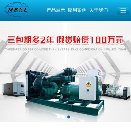
产品展示
应用案例
关于我们