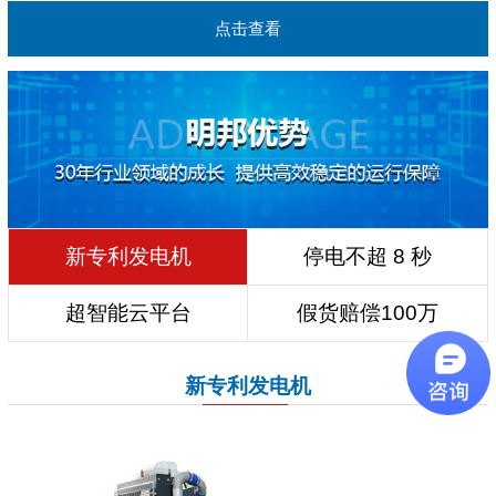
点击查看
新专利发电机
停电不超 8 秒
超智能云平台
假货赔偿100万
新专利发电机