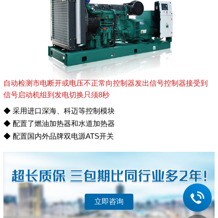
自动检测市电断开或电压不正常向控制器发出信号控制器接受到
信号启动机组到发电切换只须8秒
◆ 采用进口深海、科迈等控制模块
◆ 配置了燃油加热器和水道加热器
◆ 配置国内外品牌双电源ATS开关
立即咨询