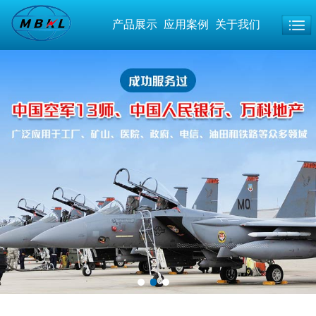
产品展示
应用案例
关于我们