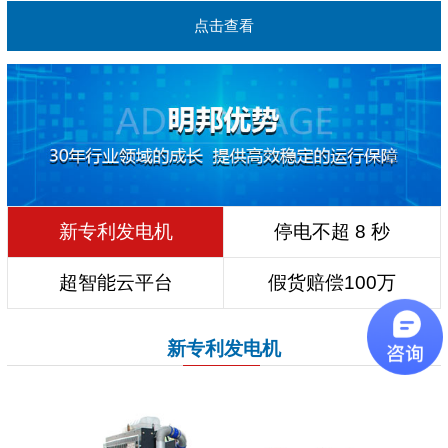
点击查看
新专利发电机
停电不超 8 秒
超智能云平台
假货赔偿100万
新专利发电机