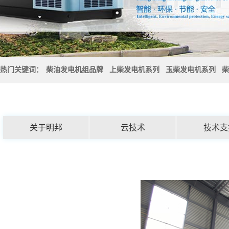
热门关键词：
柴油发电机组品牌
上柴发电机系列
玉柴发电机系列
柴
关于明邦
云技术
技术支