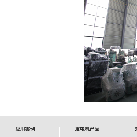
应用案例
发电机产品